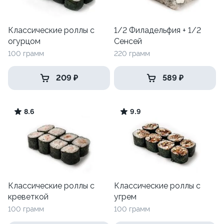
Классические роллы с
1/2 Филадельфия + 1/2
огурцом
Сенсей
100 грамм
220 грамм
209 ₽
589 ₽
8.6
9.9
Классические роллы с
Классические роллы с
креветкой
угрем
100 грамм
100 грамм