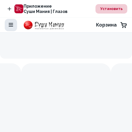
Приложение
Установить
Суши Мания | Глазов
Корзина