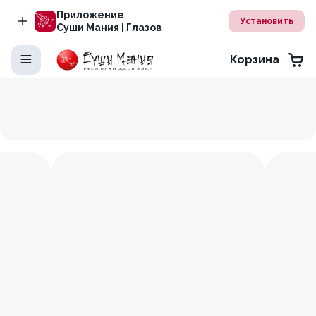
Приложение
Установить
Суши Мания | Глазов
Корзина