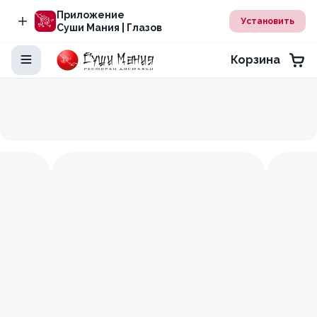
Приложение
Установить
Суши Мания | Глазов
Корзина