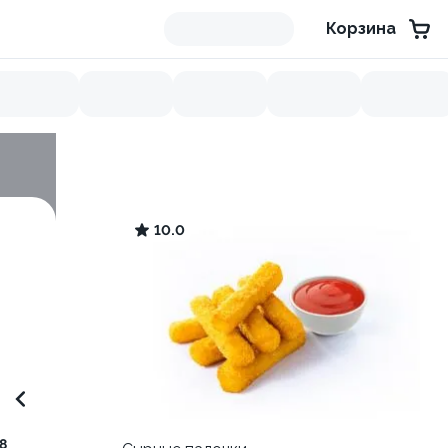
Корзина
10.0
8